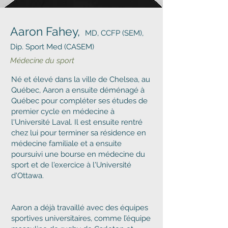
Aaron Fahey,
MD, CCFP (SEM),
Dip. Sport Med (CASEM)
Médecine du sport
Né et élevé dans la ville de Chelsea, au
Québec, Aaron a ensuite déménagé à
Québec pour compléter ses études de
premier cycle en médecine à
l'Université Laval. Il est ensuite rentré
chez lui pour terminer sa résidence en
médecine familiale et a ensuite
poursuivi une bourse en médecine du
sport et de l'exercice à l'Université
d'Ottawa.
Aaron a déjà travaillé avec des équipes
sportives universitaires, comme l’équipe