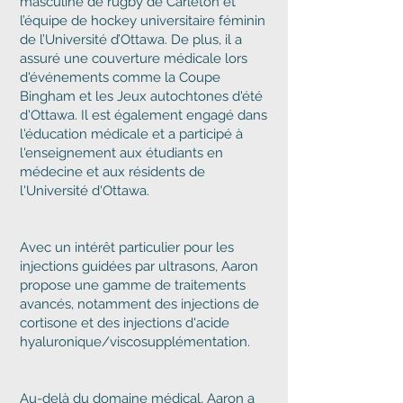
masculine de rugby de Carleton et
l’équipe de hockey universitaire féminin
de l’Université d’Ottawa. De plus, il a
assuré une couverture médicale lors
d'événements comme la Coupe
Bingham et les Jeux autochtones d'été
d'Ottawa. Il est également engagé dans
l'éducation médicale et a participé à
l'enseignement aux étudiants en
médecine et aux résidents de
l'Université d'Ottawa.
Avec un intérêt particulier pour les
injections guidées par ultrasons, Aaron
propose une gamme de traitements
avancés, notamment des injections de
cortisone et des injections d'acide
hyaluronique/viscosupplémentation.
Au-delà du domaine médical, Aaron a