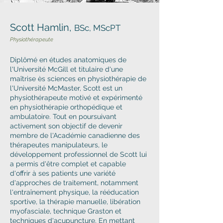
Scott Hamlin,
BSc, MScPT
Physiothérapeute
​Diplômé en études anatomiques de
l'Université McGill et titulaire d'une
maîtrise ès sciences en physiothérapie de
l'Université McMaster, Scott est un
physiothérapeute motivé et expérimenté
en physiothérapie orthopédique et
ambulatoire. Tout en poursuivant
activement son objectif de devenir
membre de l'Académie canadienne des
thérapeutes manipulateurs, le
développement professionnel de Scott lui
a permis d'être complet et capable
d'offrir à ses patients une variété
d'approches de traitement, notamment
l'entraînement physique, la rééducation
sportive, la thérapie manuelle, libération
myofasciale, technique Graston et
techniques d'acupuncture. En mettant