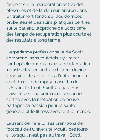
l’accent sur la récupération active des
blessures et de la douleur, ancrée dans
un traitement fondé sur des données
probantes et des soins pratiques centrés
sur le patient, l’approche de Scott offre
des temps de récupération plus courts et
des résultats à long terme.
L'expérience professionnelle de Scott
comprend, sans toutefois s'y limiter,
l'orthopédie ambulatoire, la réadaptation
industrielle/liée au travail, la médecine
sportive et les fonctions d'entraîneur en
chef du club de rugby masculin de
l'Université Trent. Scott a également
travaillé comme entraîneur personnel
certifié avec la motivation de pouvoir
partager sa passion pour la santé
générale et le fitness avec tout le monde.
Laissant derrière lui ses crampons de
football de l'Université McGill, ces jours-
ci, lorsqu'il n'est pas au travail, Scott